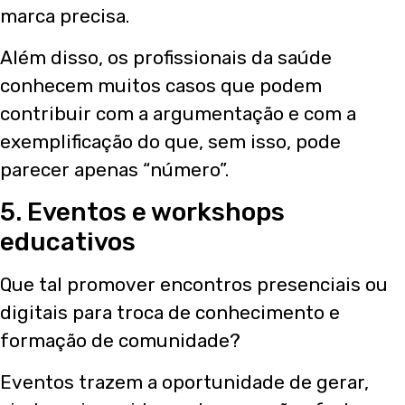
marca precisa.
Além disso, os profissionais da saúde
conhecem muitos casos que podem
contribuir com a argumentação e com a
exemplificação do que, sem isso, pode
parecer apenas “número”.
5. Eventos e workshops
educativos
Que tal promover encontros presenciais ou
digitais para troca de conhecimento e
formação de comunidade?
Eventos trazem a oportunidade de gerar,