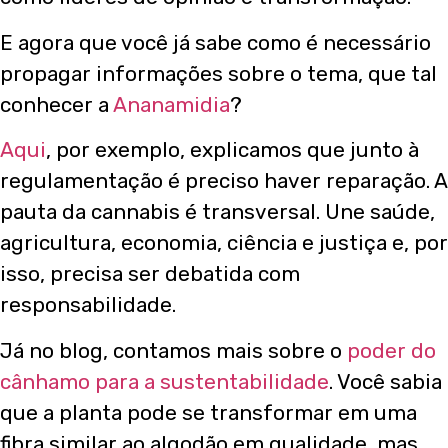
E agora que você já sabe como é necessário
propagar informações sobre o tema, que tal
conhecer a
Ananamidia
?
Aqui
, por exemplo, explicamos que junto à
regulamentação é preciso haver reparação. A
pauta da cannabis é transversal. Une saúde,
agricultura, economia, ciência e justiça e, por
isso, precisa ser debatida com
responsabilidade.
Já no blog, contamos mais sobre o
poder do
cânhamo para a sustentabilidade
. Você sabia
que a planta pode se transformar em uma
fibra similar ao algodão em qualidade, mas