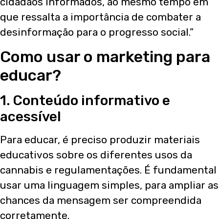
cidadãos informados, ao mesmo tempo em
que ressalta a importância de combater a
desinformação para o progresso social.”
Como usar o marketing para
educar?
1. Conteúdo informativo e
acessível
Para educar, é preciso produzir materiais
educativos sobre os diferentes usos da
cannabis e regulamentações. É fundamental
usar uma linguagem simples, para ampliar as
chances da mensagem ser compreendida
corretamente.