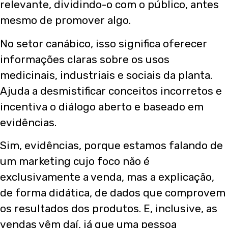
relevante, dividindo-o com o público, antes
mesmo de promover algo.
No setor canábico, isso significa oferecer
informações claras sobre os usos
medicinais, industriais e sociais da planta.
Ajuda a desmistificar conceitos incorretos e
incentiva o diálogo aberto e baseado em
evidências.
Sim, evidências, porque estamos falando de
um marketing cujo foco não é
exclusivamente a venda, mas a explicação,
de forma didática, de dados que comprovem
os resultados dos produtos. E, inclusive, as
vendas vêm daí, já que uma pessoa