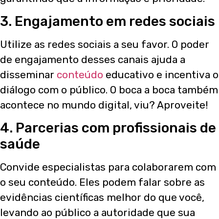
3. Engajamento em redes sociais
Utilize as redes sociais a seu favor. O poder
de engajamento desses canais ajuda a
disseminar
conteúdo
educativo e incentiva o
diálogo com o público. O boca a boca também
acontece no mundo digital, viu? Aproveite!
4. Parcerias com profissionais de
saúde
Convide especialistas para colaborarem com
o seu conteúdo. Eles podem falar sobre as
evidências científicas melhor do que você,
levando ao público a autoridade que sua