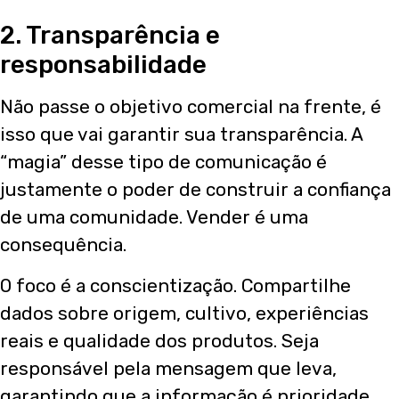
2. Transparência e
responsabilidade
Não passe o objetivo comercial na frente, é
isso que vai garantir sua transparência. A
“magia” desse tipo de comunicação é
justamente o poder de construir a confiança
de uma comunidade. Vender é uma
consequência.
O foco é a conscientização. Compartilhe
dados sobre origem, cultivo, experiências
reais e qualidade dos produtos. Seja
responsável pela mensagem que leva,
garantindo que a informação é prioridade.