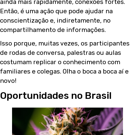
ainda mais rapidamente, conexões fortes.
Então, é uma ação que pode ajudar na
conscientização e, indiretamente, no
compartilhamento de informações.
Isso porque, muitas vezes, os participantes
de rodas de conversa, palestras ou aulas
costumam replicar o conhecimento com
familiares e colegas. Olha o boca a boca aí e
novo!
Oportunidades no Brasil