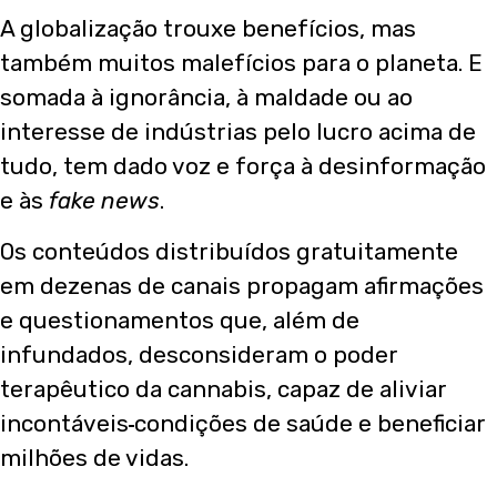
A globalização trouxe benefícios, mas
também muitos malefícios para o planeta. E
somada à ignorância, à maldade ou ao
interesse de indústrias pelo lucro acima de
tudo, tem dado voz e força à desinformação
e às
fake news
.
Os conteúdos distribuídos gratuitamente
em dezenas de canais propagam afirmações
e questionamentos que, além de
infundados, desconsideram o poder
terapêutico da cannabis, capaz de aliviar
incontáveis
condições de saúde e beneficiar
milhões de vidas.