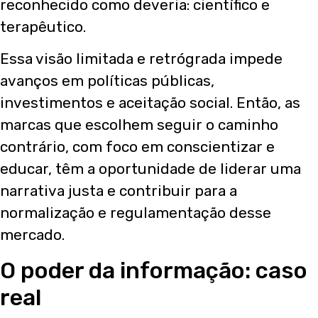
reconhecido como deveria: científico e
terapêutico.
Essa visão limitada e retrógrada impede
avanços em políticas públicas,
investimentos e aceitação social. Então, as
marcas que escolhem seguir o caminho
contrário, com foco em conscientizar e
educar, têm a oportunidade de liderar uma
narrativa justa e contribuir para a
normalização e regulamentação desse
mercado.
O poder da informação: caso
real