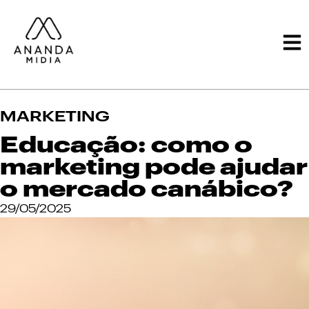
MARKETING
Educação: como o
marketing pode ajudar
o mercado canábico?
29/05/2025