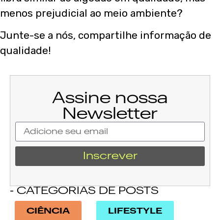
menos prejudicial ao meio ambiente?
Junte-se a nós, compartilhe informação de
qualidade!
Assine nossa
Newsletter
Inscrever
- CATEGORIAS DE POSTS
CIÊNCIA
LIFESTYLE