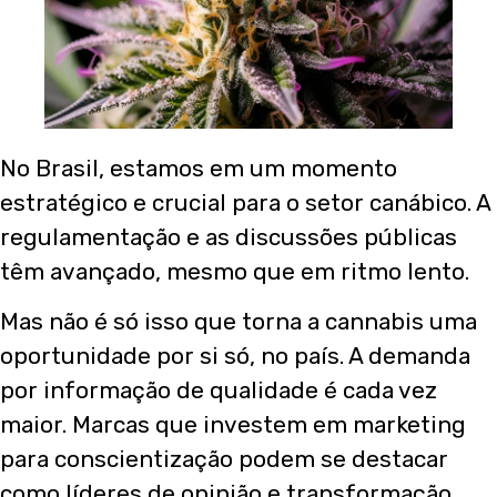
No Brasil, estamos em um momento
estratégico e crucial para o setor canábico. A
regulamentação e as discussões públicas
têm avançado, mesmo que em ritmo lento.
Mas não é só isso que torna a cannabis uma
oportunidade por si só, no país. A demanda
por informação de qualidade é cada vez
maior. Marcas que investem em marketing
para conscientização podem se destacar
como líderes de opinião e transformação.