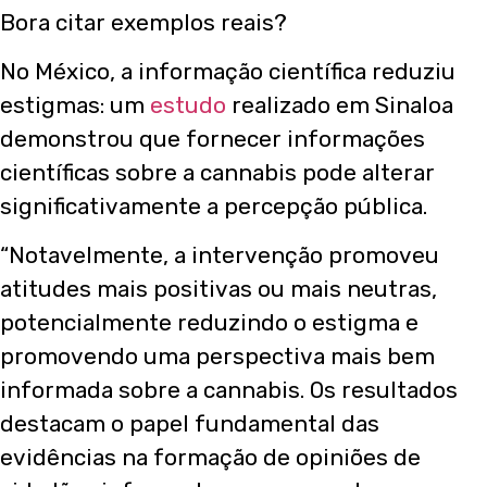
Bora citar exemplos reais?
No México, a informação científica reduziu
estigmas: um
estudo
realizado em Sinaloa
demonstrou que fornecer informações
científicas sobre a cannabis pode alterar
significativamente a percepção pública.
“Notavelmente, a intervenção promoveu
atitudes mais positivas ou mais neutras,
potencialmente reduzindo o estigma e
promovendo uma perspectiva mais bem
informada sobre a cannabis. Os resultados
destacam o papel fundamental das
evidências na formação de opiniões de