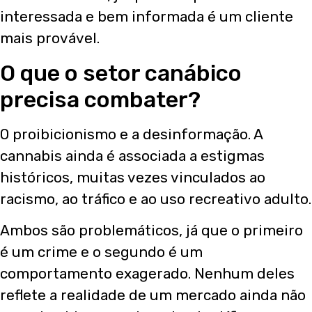
interessada e bem informada é um cliente
mais provável.
O que o setor canábico
precisa combater?
O proibicionismo e a desinformação. A
cannabis ainda é associada a estigmas
históricos, muitas vezes vinculados ao
racismo, ao tráfico e ao uso recreativo adulto.
Ambos são problemáticos, já que o primeiro
é um crime e o segundo é um
comportamento exagerado. Nenhum deles
reflete a realidade de um mercado ainda não