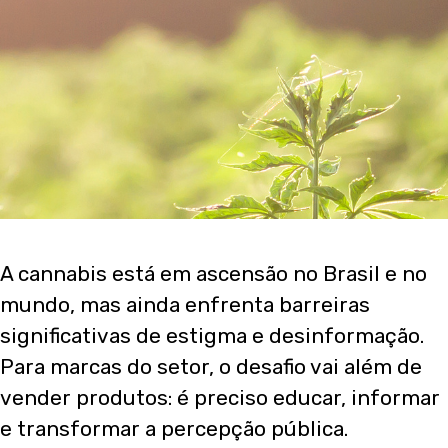
A cannabis está em ascensão no Brasil e no
mundo, mas ainda enfrenta barreiras
significativas de estigma e desinformação.
Para marcas do setor, o desafio vai além de
vender produtos: é preciso educar, informar
e transformar a percepção pública.