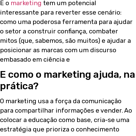
E o
marketing
tem um potencial
interessante para reverter esse cenário:
como uma poderosa ferramenta para ajudar
o setor a construir confiança, combater
mitos (que, sabemos, são muitos) e ajudar a
posicionar as marcas com um discurso
embasado em ciência e
E como o marketing ajuda, na
prática?
O marketing usa a força da comunicação
para compartilhar informações e vender. Ao
colocar a educação como base, cria-se uma
estratégia que prioriza o conhecimento