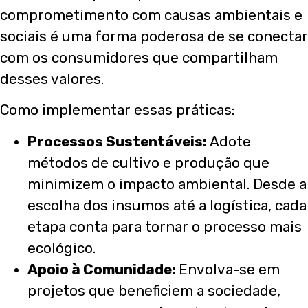
comprometimento com causas ambientais e
sociais é uma forma poderosa de se conectar
com os consumidores que compartilham
desses valores.
Como implementar essas práticas:
Processos Sustentáveis:
Adote
métodos de cultivo e produção que
minimizem o impacto ambiental. Desde a
escolha dos insumos até a logística, cada
etapa conta para tornar o processo mais
ecológico.
Apoio à Comunidade:
Envolva-se em
projetos que beneficiem a sociedade,