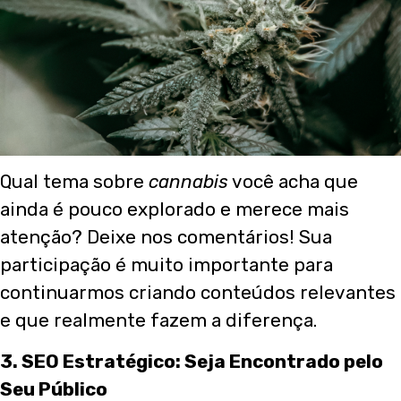
Qual tema sobre
cannabis
você acha que
ainda é pouco explorado e merece mais
atenção? Deixe nos comentários! Sua
participação é muito importante para
continuarmos criando conteúdos relevantes
e que realmente fazem a diferença.
3. SEO Estratégico: Seja Encontrado pelo
Seu Público