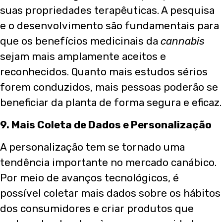
suas propriedades terapêuticas. A pesquisa
e o desenvolvimento são fundamentais para
que os benefícios medicinais da
cannabis
sejam mais amplamente aceitos e
reconhecidos. Quanto mais estudos sérios
forem conduzidos, mais pessoas poderão se
beneficiar da planta de forma segura e eficaz.
9. Mais Coleta de Dados e Personalização
A personalização tem se tornado uma
tendência importante no mercado canábico.
Por meio de avanços tecnológicos, é
possível coletar mais dados sobre os hábitos
dos consumidores e criar produtos que