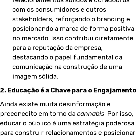
com os consumidores e outros
stakeholders, reforçando o branding e
posicionando a marca de forma positiva
no mercado. Isso contribui diretamente
para a reputação da empresa,
destacando o papel fundamental da
comunicação na construção de uma
imagem sólida.
2. Educação é a Chave para o Engajamento
Ainda existe muita desinformação e
preconceito em torno da
cannabis
. Por isso,
educar o público é uma estratégia poderosa
para construir relacionamentos e posicionar