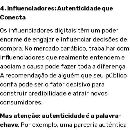
4. Influenciadores: Autenticidade que
Conecta
Os influenciadores digitais têm um poder
enorme de engajar e influenciar decisões de
compra. No mercado canábico, trabalhar com
influenciadores que realmente entendem e
apoiam a causa pode fazer toda a diferença.
A recomendação de alguém que seu público
confia pode ser o fator decisivo para
construir credibilidade e atrair novos
consumidores.
Mas atenção: autenticidade é a palavra-
chave
. Por exemplo, uma parceria autêntica