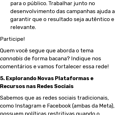
para o público. Trabalhar junto no
desenvolvimento das campanhas ajuda a
garantir que o resultado seja autêntico e
relevante.
Participe!
Quem você segue que aborda o tema
cannabis
de forma bacana? Indique nos
comentários e vamos fortalecer essa rede!
5. Explorando Novas Plataformas e
Recursos nas Redes Sociais
Sabemos que as redes sociais tradicionais,
como Instagram e Facebook (ambas da Meta),
possuem políticas restritivas quando o