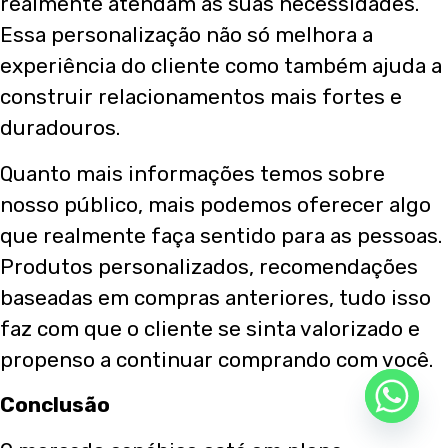
realmente atendam às suas necessidades.
Essa personalização não só melhora a
experiência do cliente como também ajuda a
construir relacionamentos mais fortes e
duradouros.
Quanto mais informações temos sobre
nosso público, mais podemos oferecer algo
que realmente faça sentido para as pessoas.
Produtos personalizados, recomendações
baseadas em compras anteriores, tudo isso
faz com que o cliente se sinta valorizado e
propenso a continuar comprando com você.
Conclusão