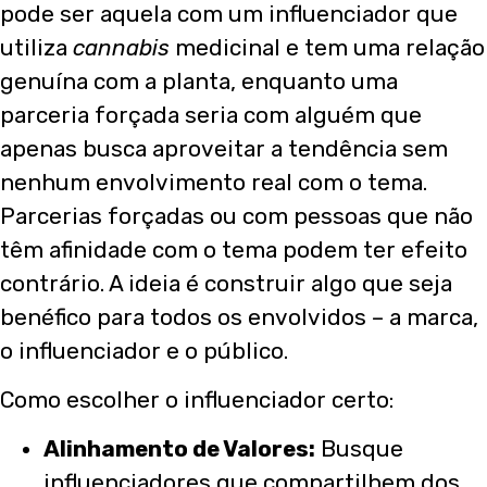
pode ser aquela com um influenciador que
utiliza
cannabis
medicinal e tem uma relação
genuína com a planta, enquanto uma
parceria forçada seria com alguém que
apenas busca aproveitar a tendência sem
nenhum envolvimento real com o tema.
Parcerias forçadas ou com pessoas que não
têm afinidade com o tema podem ter efeito
contrário. A ideia é construir algo que seja
benéfico para todos os envolvidos – a marca,
o influenciador e o público.
Como escolher o influenciador certo:
Alinhamento de Valores:
Busque
influenciadores que compartilhem dos