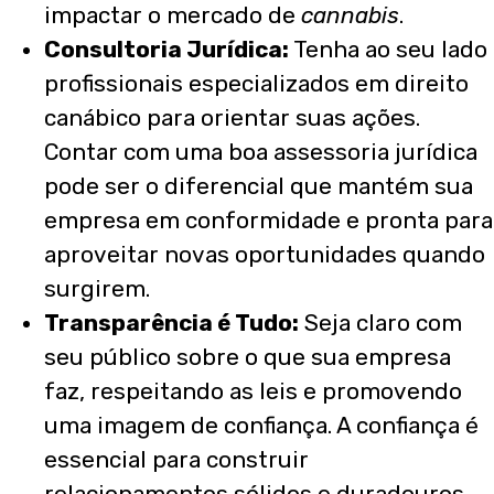
impactar o mercado de
cannabis
.
Consultoria Jurídica:
Tenha ao seu lado
profissionais especializados em direito
canábico para orientar suas ações.
Contar com uma boa assessoria jurídica
pode ser o diferencial que mantém sua
empresa em conformidade e pronta para
aproveitar novas oportunidades quando
surgirem.
Transparência é Tudo:
Seja claro com
seu público sobre o que sua empresa
faz, respeitando as leis e promovendo
uma imagem de confiança. A confiança é
essencial para construir
relacionamentos sólidos e duradouros