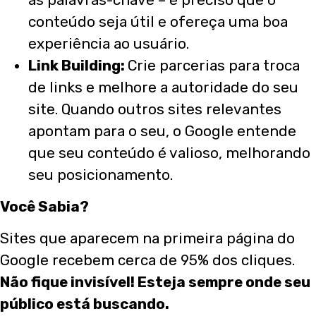
conteúdo seja útil e ofereça uma boa
experiência ao usuário.
Link Building:
Crie parcerias para troca
de links e melhore a autoridade do seu
site. Quando outros sites relevantes
apontam para o seu, o Google entende
que seu conteúdo é valioso, melhorando
seu posicionamento.
Você Sabia?
Sites que aparecem na primeira página do
Google recebem cerca de 95% dos cliques.
Não fique invisível! Esteja sempre onde seu
público está buscando.