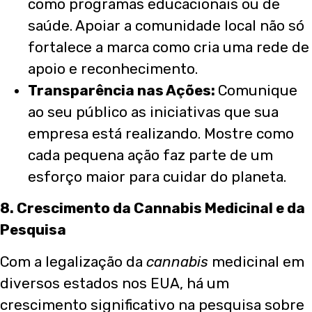
como programas educacionais ou de
saúde. Apoiar a comunidade local não só
fortalece a marca como cria uma rede de
apoio e reconhecimento.
Transparência nas Ações:
Comunique
ao seu público as iniciativas que sua
empresa está realizando. Mostre como
cada pequena ação faz parte de um
esforço maior para cuidar do planeta.
8. Crescimento da Cannabis Medicinal e da
Pesquisa
Com a legalização da
cannabis
medicinal em
diversos estados nos EUA, há um
crescimento significativo na pesquisa sobre