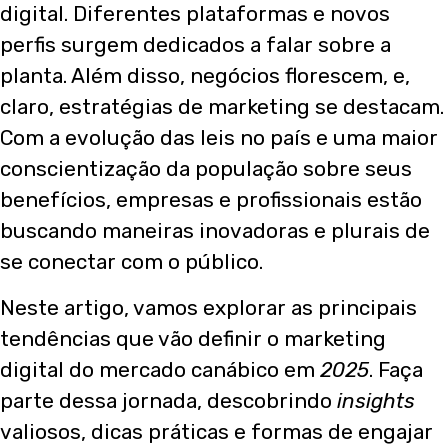
digital. Diferentes plataformas e novos
perfis surgem dedicados a falar sobre a
planta. Além disso, negócios florescem, e,
claro, estratégias de marketing se destacam.
Com a evolução das leis no país e uma maior
conscientização da população sobre seus
benefícios, empresas e profissionais estão
buscando maneiras inovadoras e plurais de
se conectar com o público.
Neste artigo, vamos explorar as principais
tendências que vão definir o marketing
digital do mercado canábico em
2025
. Faça
parte dessa jornada, descobrindo
insights
valiosos, dicas práticas e formas de engajar