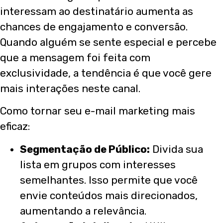
interessam ao destinatário aumenta as
chances de engajamento e conversão.
Quando alguém se sente especial e percebe
que a mensagem foi feita com
exclusividade, a tendência é que você gere
mais interações neste canal.
Como tornar seu e-mail marketing mais
eficaz:
Segmentação de Público:
Divida sua
lista em grupos com interesses
semelhantes. Isso permite que você
envie conteúdos mais direcionados,
aumentando a relevância.