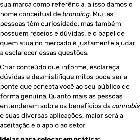
sua marca como referência, a isso damos o
nome conceitual de
branding
. Muitas
pessoas têm curiosidade, mas também
possuem receios e dúvidas, e o papel de
quem atua no mercado é justamente ajudar
a esclarecer essas questões.
Criar conteúdo que informe, esclareça
dúvidas e desmistifique mitos pode ser a
ponte que conecta você ao seu público de
forma genuína. Quanto mais as pessoas
entenderem sobre os benefícios da
cannabis
e suas diversas aplicações, maior será a
aceitação e o apoio ao setor.
Ideias para colocar em prática: