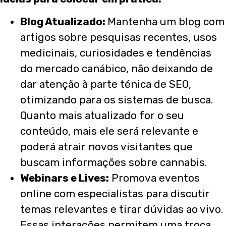
Blog Atualizado:
Mantenha um blog com
artigos sobre pesquisas recentes, usos
medicinais, curiosidades e tendências
do mercado canábico, não deixando de
dar atenção à parte ténica de SEO,
otimizando para os sistemas de busca.
Quanto mais atualizado for o seu
conteúdo, mais ele será relevante e
poderá atrair novos visitantes que
buscam informações sobre cannabis.
Webinars e Lives:
Promova eventos
online com especialistas para discutir
temas relevantes e tirar dúvidas ao vivo.
Essas interações permitem uma troca