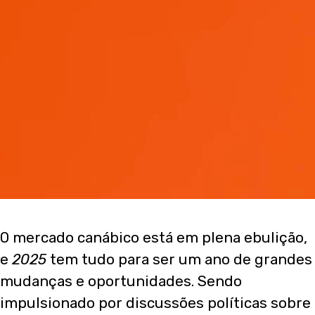
O mercado canábico está em plena ebulição,
e
2025
tem tudo para ser um ano de grandes
mudanças e oportunidades. Sendo
impulsionado por discussões políticas sobre