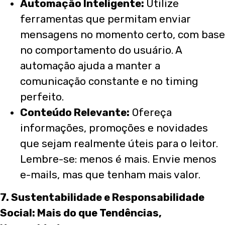
Automação Inteligente:
Utilize
ferramentas que permitam enviar
mensagens no momento certo, com base
no comportamento do usuário. A
automação ajuda a manter a
comunicação constante e no timing
perfeito.
Conteúdo Relevante:
Ofereça
informações, promoções e novidades
que sejam realmente úteis para o leitor.
Lembre-se: menos é mais. Envie menos
e-mails, mas que tenham mais valor.
7. Sustentabilidade e Responsabilidade
Social: Mais do que Tendências,