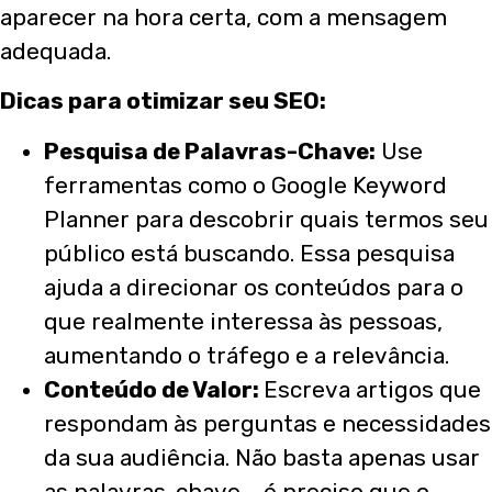
aparecer na hora certa, com a mensagem
adequada.
Dicas para otimizar seu SEO:
Pesquisa de Palavras-Chave:
Use
ferramentas como o Google Keyword
Planner para descobrir quais termos seu
público está buscando. Essa pesquisa
ajuda a direcionar os conteúdos para o
que realmente interessa às pessoas,
aumentando o tráfego e a relevância.
Conteúdo de Valor:
Escreva artigos que
respondam às perguntas e necessidades
da sua audiência. Não basta apenas usar
as palavras-chave – é preciso que o