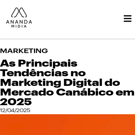
MARKETING
As Principais
Tendências no
Marketing Digital do
Mercado Canábico em
2025
12/04/2025