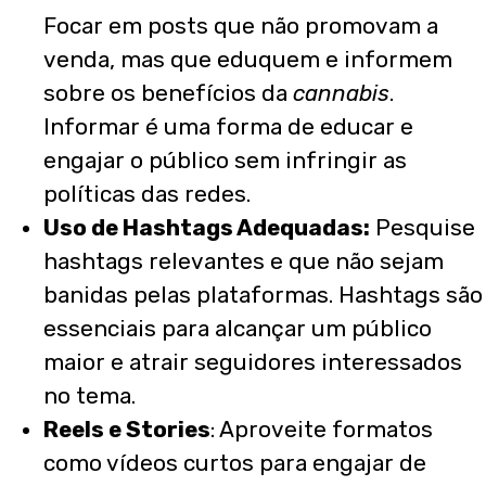
Focar em posts que não promovam a
venda, mas que eduquem e informem
sobre os benefícios da
cannabis
.
Informar é uma forma de educar e
engajar o público sem infringir as
políticas das redes.
Uso de Hashtags Adequadas:
Pesquise
hashtags relevantes e que não sejam
banidas pelas plataformas. Hashtags são
essenciais para alcançar um público
maior e atrair seguidores interessados
no tema.
Reels e Stories
: Aproveite formatos
como vídeos curtos para engajar de