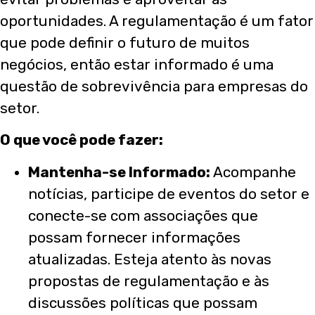
oportunidades. A regulamentação é um fator
que pode definir o futuro de muitos
negócios, então estar informado é uma
questão de sobrevivência para empresas do
setor.
O que você pode fazer:
Mantenha-se Informado:
Acompanhe
notícias, participe de eventos do setor e
conecte-se com associações que
possam fornecer informações
atualizadas. Esteja atento às novas
propostas de regulamentação e às
discussões políticas que possam