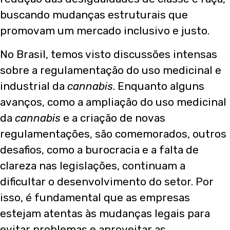
buscando mudanças estruturais que
promovam um mercado inclusivo e justo.
No Brasil, temos visto discussões intensas
sobre a regulamentação do uso medicinal e
industrial da
cannabis
. Enquanto alguns
avanços, como a ampliação do uso medicinal
da
cannabis
e a criação de novas
regulamentações, são comemorados, outros
desafios, como a burocracia e a falta de
clareza nas legislações, continuam a
dificultar o desenvolvimento do setor. Por
isso, é fundamental que as empresas
estejam atentas às mudanças legais para
evitar problemas e aproveitar as