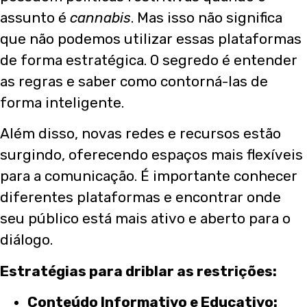
assunto é
cannabis
. Mas isso não significa
que não podemos utilizar essas plataformas
de forma estratégica. O segredo é entender
as regras e saber como contorná-las de
forma inteligente.
Além disso, novas redes e recursos estão
surgindo, oferecendo espaços mais flexíveis
para a comunicação. É importante conhecer
diferentes plataformas e encontrar onde
seu público está mais ativo e aberto para o
diálogo.
Estratégias para driblar as restrições:
Conteúdo Informativo e Educativo: