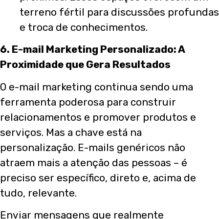
terreno fértil para discussões profundas
e troca de conhecimentos.
6. E-mail Marketing Personalizado: A
Proximidade que Gera Resultados
O e-mail marketing continua sendo uma
ferramenta poderosa para construir
relacionamentos e promover produtos e
serviços. Mas a chave está na
personalização. E-mails genéricos não
atraem mais a atenção das pessoas – é
preciso ser específico, direto e, acima de
tudo, relevante.
Enviar mensagens que realmente