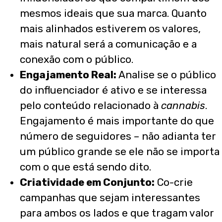
mesmos ideais que sua marca. Quanto
mais alinhados estiverem os valores,
mais natural será a comunicação e a
conexão com o público.
Engajamento Real:
Analise se o público
do influenciador é ativo e se interessa
pelo conteúdo relacionado à
cannabis
.
Engajamento é mais importante do que
número de seguidores – não adianta ter
um público grande se ele não se importa
com o que está sendo dito.
Criatividade em Conjunto:
Co-crie
campanhas que sejam interessantes
para ambos os lados e que tragam valor