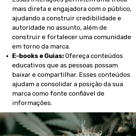
mais direta e engajadora com o público,
ajudando a construir credibilidade e
autoridade no assunto, além de
construir e fortalecer uma comunidade
em torno da marca.
E-books e Guias:
Ofereça conteúdos
educativos que as pessoas possam
baixar e compartilhar. Esses conteúdos
ajudam a consolidar a posição da sua
marca como fonte confiável de
informações.