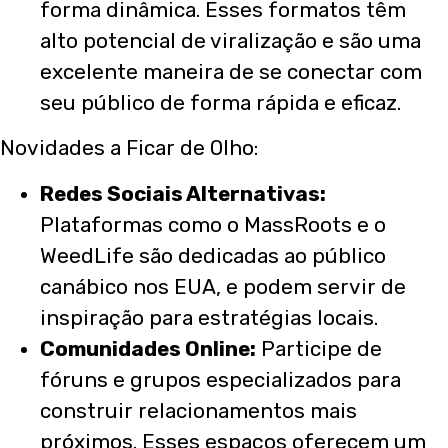
forma dinâmica. Esses formatos têm
alto potencial de viralização e são uma
excelente maneira de se conectar com
seu público de forma rápida e eficaz.
Novidades a Ficar de Olho:
Redes Sociais Alternativas:
Plataformas como o MassRoots e o
WeedLife são dedicadas ao público
canábico nos EUA, e podem servir de
inspiração para estratégias locais.
Comunidades Online:
Participe de
fóruns e grupos especializados para
construir relacionamentos mais
próximos. Esses espaços oferecem um