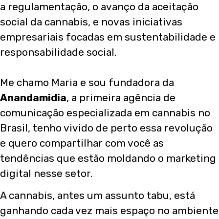
a regulamentação, o avanço da aceitação
social da cannabis, e novas iniciativas
empresariais focadas em sustentabilidade e
responsabilidade social.
Me chamo Maria e sou fundadora da
Anandamidia
, a primeira agência de
comunicação especializada em cannabis no
Brasil, tenho vivido de perto essa revolução
e quero compartilhar com você as
tendências que estão moldando o marketing
digital nesse setor.
A cannabis, antes um assunto tabu, está
ganhando cada vez mais espaço no ambiente