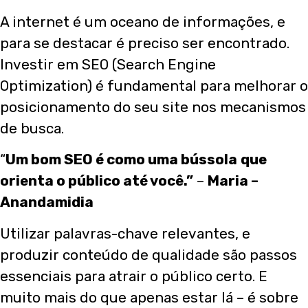
A internet é um oceano de informações, e
para se destacar é preciso ser encontrado.
Investir em SEO (Search Engine
Optimization) é fundamental para melhorar o
posicionamento do seu site nos mecanismos
de busca.
“
Um bom SEO é como uma bússola
que
orienta o público até você.”
–
Maria –
Anandamidia
Utilizar palavras-chave relevantes, e
produzir conteúdo de qualidade são passos
essenciais para atrair o público certo. E
muito mais do que apenas estar lá – é sobre