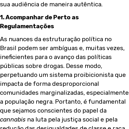
sua audiência de maneira autêntica.
1. Acompanhar de Perto as
Regulamentações
As nuances da estruturação política no
Brasil podem ser ambíguas e, muitas vezes,
ineficientes para o avanço das políticas
públicas sobre drogas. Desse modo,
perpetuando um sistema proibicionista que
impacta de forma desproporcional
comunidades marginalizadas, especialmente
a população negra. Portanto, é fundamental
que sejamos conscientes do papel da
cannabis
na luta pela justiça social e pela
redução das desigualdades de classe e raça,