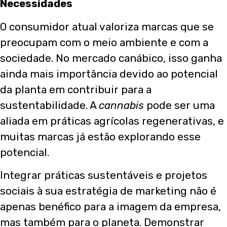
Necessidades
O consumidor atual valoriza marcas que se
preocupam com o meio ambiente e com a
sociedade. No mercado canábico, isso ganha
ainda mais importância devido ao potencial
da planta em contribuir para a
sustentabilidade. A
cannabis
pode ser uma
aliada em práticas agrícolas regenerativas, e
muitas marcas já estão explorando esse
potencial.
Integrar práticas sustentáveis e projetos
sociais à sua estratégia de marketing não é
apenas benéfico para a imagem da empresa,
mas também para o planeta. Demonstrar