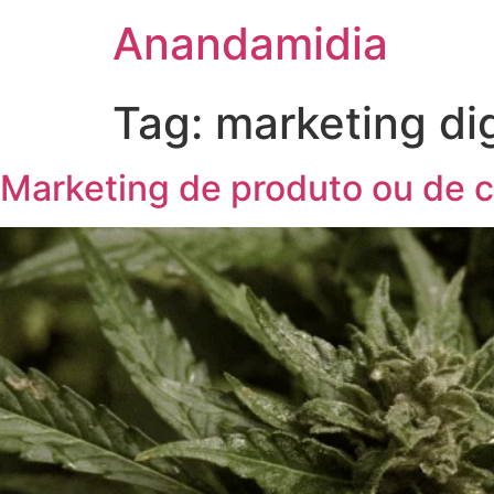
Anandamidia
Tag:
marketing dig
Marketing de produto ou de c