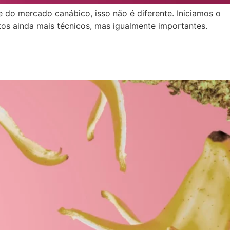
do mercado canábico, isso não é diferente. Iniciamos o
os ainda mais técnicos, mas igualmente importantes.